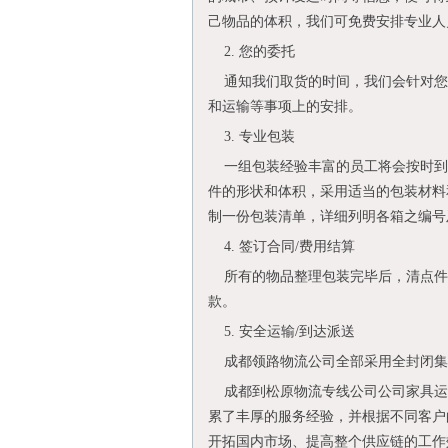
己物品的体积，我们可免费安排专业人
2. 您的委托
通知我们取货的时间，我们会针对您
和运输等事项上的安排。
3. 专业包装
一组包装经验丰富的员工将会按时到
件的形状和体积，采用适当的包装材料
制一份包装清单，详细列明各箱之编号
4. 签订合同/费用结算
所有的物品整理包装完毕后，清点件
款。
5. 安全运输/到达派送
成都领路物流公司全部采用全封闭集装
成都到松原物流专线公司公司家具运
累了丰厚的服务经验，并根据不同客户
开拓国内市场、提高整个供应链的工作