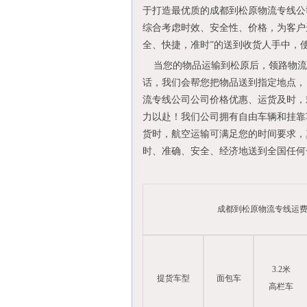
于打造最优质的成都到松原物流专线公
综合考虑时效、安全性、价格，为客户
全、快捷，准时”的送到收货人手中，
当您的物品运输到松原后，领路物流
话，我们会帮您把物品送到指定地点，
流专线公司公司价格优惠、运货及时，
力以赴！我们公司拥有自由车辆和挂靠
货时，航空运输可满足您的时间要求，
时、准确、安全、经济地送到全国任何
成都到松原物流专线运费
3.2米
提货车型
面包车
高栏车