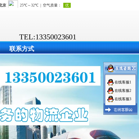
TEL:13350023601
联系方式
在线客服1
在线客服2
在线客服3