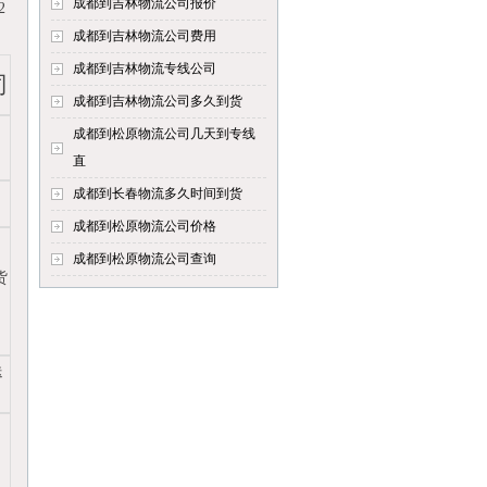
成都到吉林物流公司报价
2
成都到吉林物流公司费用
成都到吉林物流专线公司
司
成都到吉林物流公司多久到货
成都到松原物流公司几天到专线
直
成都到长春物流多久时间到货
成都到松原物流公司价格
成都到松原物流公司查询
货
送