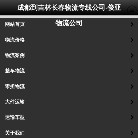
成都到吉林长春物流专线公司-俊亚
物流公司
网站首页
物流价格
物流案例
整车物流
零担物流
大件运输
运输车型
关于我们