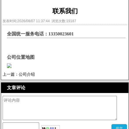
联系我们
发表时间:2026/08/07 11:37:44 浏览次数:19187
全国统一服务电话：13350023601
公司位
置地图
上一篇：
公司介绍
文章评论
查看评论[0]