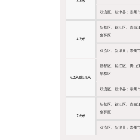
3.2米
双流区、新津县；崇州
新都区、锦江区、青白
泉驿区
4.3米
双流区、新津县；崇州
新都区、锦江区、青白
泉驿区
6.2米或6.8米
双流区、新津县；崇州
新都区、锦江区、青白
泉驿区
7.6米
双流区、新津县；崇州