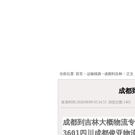
当前位置:
首页
>
运输线路
>
成都到吉林
> 正文
成都
发表时间:2026/08/09 03:34:53 浏览次数:1405
成都到吉林大概物流专
3601
四川成都俊亚物流