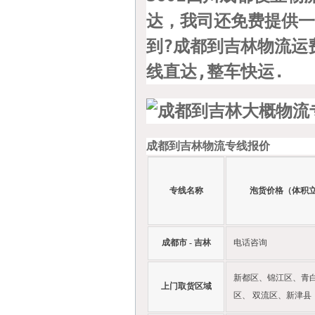
达，我司还免费提供一
到?成都到吉林物流运
线直达,整车快运.
成都到吉林物流专线报价
专线名称
泡货价格（体积
成都市 - 吉林
电话咨询
新都区、锦江区、青
上门取货区域
区、 双流区、新津县