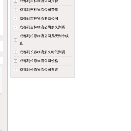
成都到吉林物流公司报价
成都到吉林物流公司费用
成都到吉林物流专线公司
成都到吉林物流公司多久到货
成都到松原物流公司几天到专线
直
成都到长春物流多久时间到货
成都到松原物流公司价格
成都到松原物流公司查询