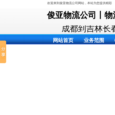
欢迎来到俊亚物流公司网站，本站为您提供精彩
的服务。
俊亚物流公司丨物
成都到吉林长
网站首页
业务范围