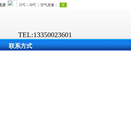
TEL:13350023601
联系方式