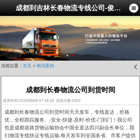
成都到吉林长春物流专线公司-俊亚物流公司
当前位置：
首页
>
物流案例
󰊒
成都到长春物流公司到货时间
发表时间:2026/08/06 07:48:26 浏览次数:4303
成都到长春物流公司到货时间天天发车，专线直达，价格
优，全程跟踪服务。-安全-快捷-及时-价优-门到门！我公司
也是成都道路货物运输协会中国全直达四川副会长单位，我
们物流专线快运专线运输,每天发车到全国各省、市客户提供