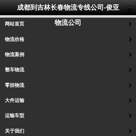
成都到吉林长春物流专线公司-俊亚
物流公司
网站首页
物流价格
物流案例
整车物流
零担物流
大件运输
运输车型
关于我们