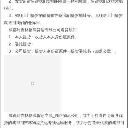
2．发货前请告诉我们货物的重量与体积数量，告诉我们这些才能
报价。
3．如须上门提货的请提前告诉我们提货地址等。无须送上门提货
就送到我们的仓库里。
成都到吉林物流货运专线公司送货须知:
1．本人提货：收货人本人身份证原件。
2．委托提货：
3．公司提货：提货人身份证原件与提货委托书（加盖公章）。
成都到吉林物流货运专线_领路物流公司，致力于打造自身最具优
势的成都到吉林物流货运专线运输服务，致力于打造最优质的成都到